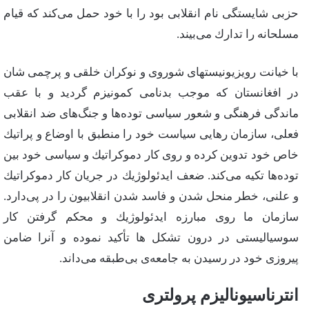
حزبی‌ شایستگی‌ نام‌ انقلابی‌ بود را با خود حمل‌ می‌كند كه‌ قیام‌
مسلحانه‌ را تدارك‌ می‌بیند.
با خیانت‌ رویزیونیستهای‌ شوروی‌ و نوكران‌ خلقی‌ و پرچمی‌ شان‌
در افغانستان‌ كه‌ موجب‌ بدنامی‌ كمونیزم‌ گردید و با عقب‌
ماندگی‌ فرهنگی‌ و شعور سیاسی‌ توده‌ها و جنگ‌های‌ ضد انقلابی‌
فعلی‌، سازمان‌ رهایی‌ سیاست‌ خود را منطبق‌ با اوضاع‌ و پراتیك‌
خاص‌ خود تدوین‌ كرده‌ و روی‌ كار دموكراتیك‌ و سیاسی‌ خود بین‌
توده‌ها تكیه‌ می‌كند. ضعف‌ ایدئولوژیك‌ در جریان‌ كار دموكراتیك‌
و علنی‌، خطر منحل‌ شدن‌ و فاسد شدن‌ انقلابیون‌ را در پی‌دارد.
سازمان‌ ما روی‌ مبارزه‌ ایدئولوژیك‌ و محكم‌ گرفتن‌ كار
سوسیالیستی‌ در درون‌ تشكل‌ ها تأكید نموده‌ و آنرا ضامن‌
پیروزی‌ خود در رسیدن‌ به‌ جامعه‌ی‌ بی‌طبقه‌ می‌داند.
انترناسیونالیزم‌ پرولتری‌