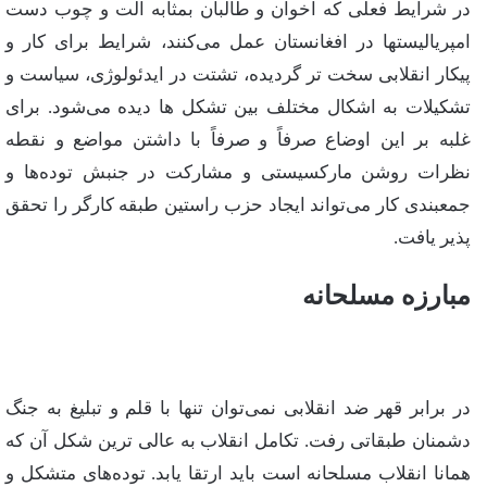
در شرایط‌ فعلی‌ كه‌ اخوان‌ و طالبان‌ بمثابه‌ آلت‌ و چوب‌ دست‌
امپریالیستها در افغانستان‌ عمل‌ می‌كنند، شرایط‌ برای‌ كار و
پیكار انقلابی‌ سخت‌ تر گردیده‌، تشتت‌ در ایدئولوژی‌، سیاست‌ و
تشكیلات‌ به‌ اشكال‌ مختلف‌ بین‌ تشكل‌ ها دیده‌ می‌شود. برای‌
غلبه‌ بر این‌ اوضاع‌ صرفاً و صرفاً با داشتن‌ مواضع‌ و نقطه‌
نظرات‌ روشن‌ ماركسیستی‌ و مشاركت‌ در جنبش‌ توده‌ها و
جمعبندی‌ كار می‌تواند ایجاد حزب‌ راستین‌ طبقه‌ كارگر را تحقق‌
پذیر یافت‌.
مبارزه‌ مسلحانه
در برابر قهر ضد انقلابی‌ نمی‌توان‌ تنها با قلم‌ و تبلیغ‌ به‌ جنگ‌
دشمنان‌ طبقاتی رفت‌. تكامل‌ انقلاب‌ به‌ عالی‌ ترین‌ شكل‌ آن‌ كه‌
همانا انقلاب‌ مسلحانه‌ است‌ باید ارتقا یابد. توده‌های‌ متشكل‌ و