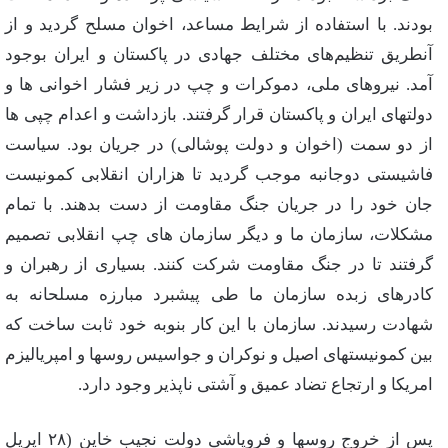
بودند. با استفاده‌ از شرایط‌ مساعد، اخوان‌ مسلح‌ گردید و از
آنطریق‌ تنظیم‌های‌ مختلف‌ جهادی‌ در پاكستان‌ و ایران‌ بوجود
آمد. نیروهای‌ ملی‌، دموكرات‌ و چپ‌ در زیر فشار اخوانی‌ ها و
دولتهای‌ ایران‌ و پاكستان‌ قرار گرفتند. بازداشت‌ و اعدام‌ چپی‌ ها
از دو سمت‌ (اخوان‌ و دولت‌ پوشالی‌) در جریان‌ بود. سیاست‌
فاشیستی‌ دوجانبه‌ موجب‌ گردید تا هزاران‌ انقلابی‌ كمونیست‌
جان‌ خود را در جریان‌ جنگ‌ مقاومت‌ از دست‌ بدهند. با تمام‌
مشكلات‌، سازمان‌ ما و دیگر سازمان‌ های‌ چپ‌ انقلابی‌ تصمیم‌
گرفتند تا در جنگ‌ مقاومت‌ شركت‌ كنند. بسیاری‌ از رهبران‌ و
كادرهای‌ زبده‌ سازمان‌ ما طی‌ پیشبرد مبارزه‌ مسلحانه‌ به‌
شهادت‌ رسیدند. سازمان‌ با این‌ كار بنوبه‌ خود ثابت‌ ساخت‌ كه‌
بین‌ كمونیستهای‌ اصیل‌ و نوكران‌ و جواسیس‌ روسها و امپریالیزم‌
امریكا و ارتجاع‌ تضاد عمیق‌ و آشتی‌ ناپذیر وجود دارد.
پس‌ از خروج‌ روسها و فروپاشی‌ دولت‌ نجیب‌ خاین‌ (٢٨ اپریل‌