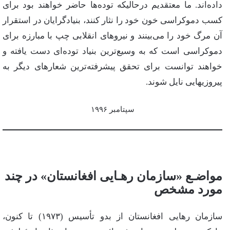
داده‌اند. ما معتقدیم‌ درحالیكه‌ توده‌ها حاضر خواهند بود برای‌
كسب‌ دموكراسی‌ خون‌ خود را نثار كنند، بنیادگرایان‌ در استقرار
آن‌ مرگ‌ خود را می‌بینند و نیروهای‌ انقلابی‌ چپ‌ با مبارزه‌ برای‌
دموكراسی‌ است‌ كه‌ به‌ وسیع‌ترین‌ بنیاد توده‌ای‌ دست‌ یافته‌ و
خواهند توانست‌ برای‌ تحقق‌ پیشرفته‌ترین‌ شعارهای‌ دیگر به‌
پیروزیهایی‌ نایل‌ شوند.
سپتامبر ۱۹۹۶
مواضـع‌ «سازمان‌ رهـایی‌ افغانستان‌» در چند
مورد مشخص‌
سازمان‌ رهایی‌ افغانستان‌ از بدو تأسیس‌ (١٩٧٣) تا كنون‌،