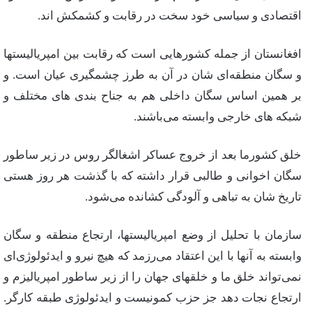
اقتصادی‌ و سیاسی‌ خود سخت‌ در رقابت‌ و كشمكش‌ اند.
افغانستان‌ از جمله‌ كشورهایی‌ است‌ كه‌ رقابت‌ بین‌ امپریالیستها
و سگان‌ منطقه‌ای‌ شان‌ در آن‌ به‌ طرز چشمگیری‌ عیان‌ است‌. و
بر همین‌ اساس‌ سگان‌ داخلی‌ هم‌ به‌ جناح‌ بندی‌ های‌ مختلف‌ و
شبكه‌ های‌ خارجی‌ وابسته‌ می‌باشند.
خلق‌ كشورما بعد از خروج‌ عساكر اشغالگر روس‌ در زیر ساطور
سگان‌ اخوانی‌ و طالبی‌ قرار داشته‌ كه‌ با گذشت‌ هر روز هستی‌
تاریخ‌ شان‌ به‌ تباهی‌ و آلودگی‌ كشانده‌ می‌شود.
سازمان‌ با تحلیل‌ از وضع‌ امپریالیستها، ارتجاع‌ منطقه‌ و سگان‌
وابسته‌ به‌ آنها با این‌ اعتقاد می‌رزمد كه‌ هیچ‌ نیرو و ایدئولوژی‌ای‌
نمی‌تواند خلق‌ ما و خلقهای‌ جهان‌ را از زیر ساطور امپریالیزم‌ و
ارتجاع‌ نجات‌ دهد جز حزب‌ كمونیست‌ و ایدئولوژی‌ طبقه‌ كارگر.