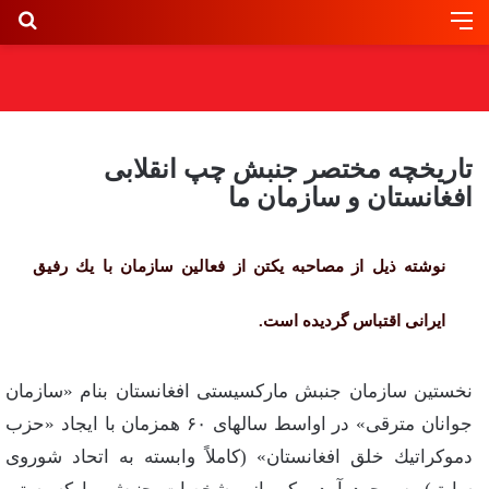
تاریخچه‌ مختصر جنبش‌ چپ‌ انقلابی‌
افغانستان‌ و سازمان‌ ما
نوشته‌ ذیل‌ از مصاحبه‌ یكتن‌ از فعالین‌ سازمان‌ با یك‌ رفیق‌
ایرانی‌ اقتباس‌ گردیده‌ است‌.
نخستین‌ سازمان‌ جنبش‌ ماركسیستی‌ افغانستان‌ بنام‌ «سازمان‌
جوانان‌ مترقی‌» در اواسط‌ سالهای‌ ۶۰ همزمان‌ با ایجاد «حزب‌
دموكراتیك‌ خلق‌ افغانستان‌» (كاملاً وابسته‌ به‌ اتحاد شوروی‌