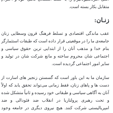
متقابل‌ بكار بسته‌ است‌.
زنـان‌:
عقب‌ ماندگی‌ اقتصادی‌ و تسلط‌ فرهنگ‌ قرون‌ وسطایی‌ زنان‌
جامعه‌ی‌ ما را در موقعیتی‌ قرار داده‌ است‌ كه‌ طبقات‌ استثمارگر
بنام‌ خدا و مذهب‌ آنان‌ را از ابتدایی‌ ترین‌ حقوق‌ سیاسی‌ و
اجتماعی‌ شان‌ محروم‌ ساخته‌ و مانع‌ شركت‌ شان‌ در تولید و
سایر امور اجتماعی‌ گردیده‌ است‌.
سازمان‌ ما به‌ این‌ باور است‌ كه‌ گسستن‌ زنجیر های‌ اسارت‌ از
دست‌ ها و پاهای‌ زنان‌، فقط‌ زمانی‌ می‌تواند تحقق‌ یابد كه‌ اولاً
آنان‌ به‌ آگاهی‌ سیاسی‌ و طبقاتی‌ خود رسیده‌ و ثانیاً متشكل‌ شده‌
و تحت‌ رهبری‌ پرولتاریا در انقلاب‌ ضد فئودالی‌ و ضد
امپریالیستی‌ شركت‌ كنند. هیچ‌ نیروی‌ دیگری‌ در جامعه‌ وجود