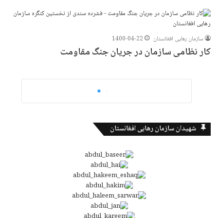
سازمان رهایی افغانستان
1400-04-22
کار نظامی سازمان در جریان جنگ مقاومت
شهیدان سازمان رهایی افغانستان