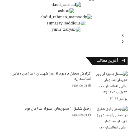
آخرین مطالب
گزارش محفل یادبود از روز شهیدان «سازمان رهایی
افغانستان»
1403-09-21
رفیق شفیق از ستون‌های استوار سازمان بود
1403-09-21