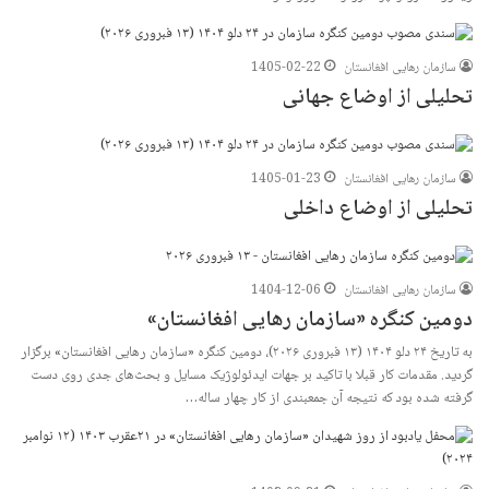
سازمان رهایی افغانستان
1405-02-22
تحلیلی از اوضاع جهانی
سازمان رهایی افغانستان
1405-01-23
تحلیلی از اوضاع داخلی
سازمان رهایی افغانستان
1404-12-06
دومین کنگره «سازمان رهایی افغانستان»
به تاریخ ۲۴ دلو ۱۴۰۴ (۱۳ فبروری ۲۰۲۶)، دومین کنگره «سازمان رهایی افغانستان» برگزار
گردید. مقدمات کار قبلا با تاکید بر جهات ایدئولوژیک مسایل و بحث‌های جدی روی دست
گرفته شده بود که نتیجه آن جمعبندی از کار چهار ساله…