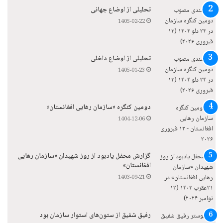
تحلیلی از اوضاع جهانی
1405-02-22
تحلیلی از اوضاع داخلی
1405-01-23
دومین کنگره «سازمان رهایی افغانستان»
1404-12-06
گزارش محفل یادبود از روز شهیدان «سازمان رهایی
افغانستان»
1403-09-21
رفیق شفیق از ستون‌های استوار سازمان بود