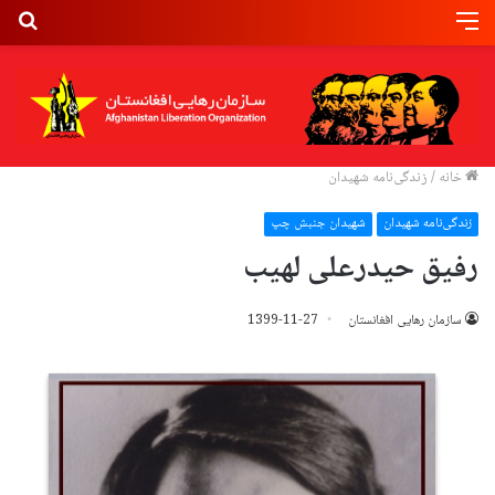
خانه
/
زندگی‌نامه شهیدان
زندگی‌نامه شهیدان
شهیدان جنبش چپ
رفیق حیدرعلی لهیب
سازمان رهایی افغانستان
1399-11-27