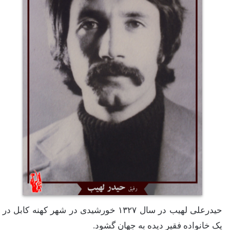
حیدرعلی لهیب در سال ١٣٢٧ خورشیدی در شهر کهنه کابل در
یک خانواده‌ فقیر دیده به جهان گشود.