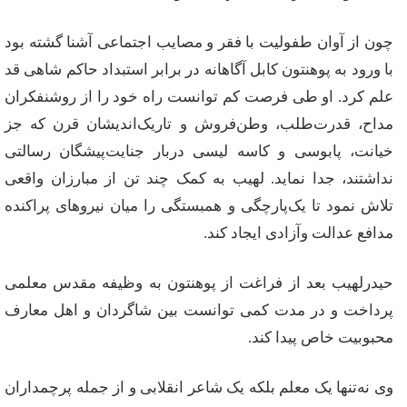
چون از آوان طفولیت با فقر و مصایب اجتماعی آشنا گشته بود
با ورود به پوهنتون کابل آگاهانه در برابر استبداد حاکم شاهی قد
علم کرد. او طی فرصت کم توانست راه خود را از روشنفکران
مداح، قدرت‌طلب، وطن‌فروش و تاریک‌اندیشان قرن که جز
خیانت، پابوسی و کاسه لیسی دربار جنایت‌پیشگان رسالتی
نداشتند، جدا نماید. لهیب به کمک چند تن از مبارزان واقعی
تلاش نمود تا یک‌پارچگی و همبستگی را میان نیروهای پراکنده
مدافع عدالت وآزادی ایجاد کند.
حیدرلهیب بعد از فراغت از پوهنتون به وظیفه مقدس معلمی
پرداخت و در مدت کمی توانست بین شاگردان و اهل معارف
محبوبیت خاص پیدا کند.
وی نه‌تنها یک معلم بلکه یک شاعر انقلابی و از جمله پرچمداران