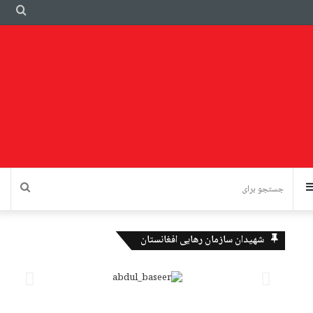
شهیدان سازمان رهایی افغانستان