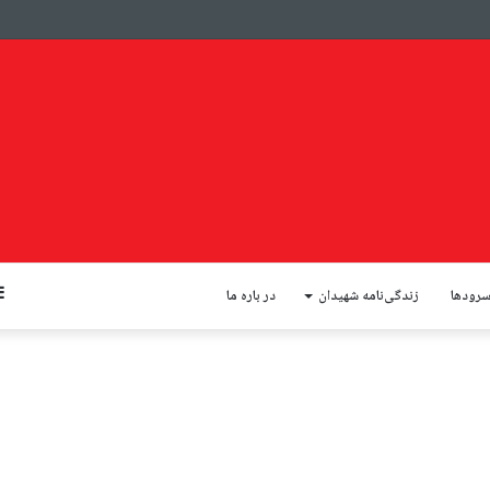
رودها
زندگی‌نامه شهیدان
در باره ما