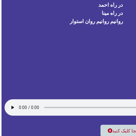
نجا کلیک کنید