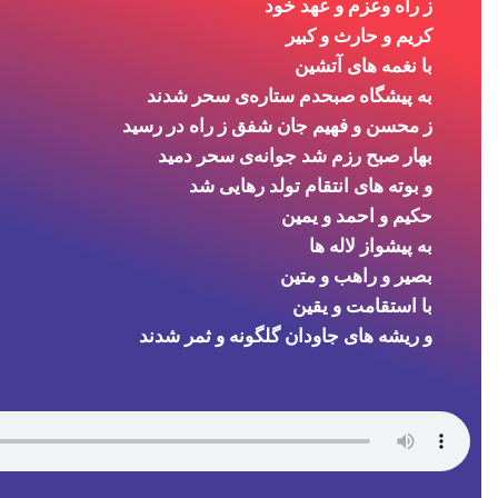
و ریشه های جاودان گلگونه و ثمر شدند