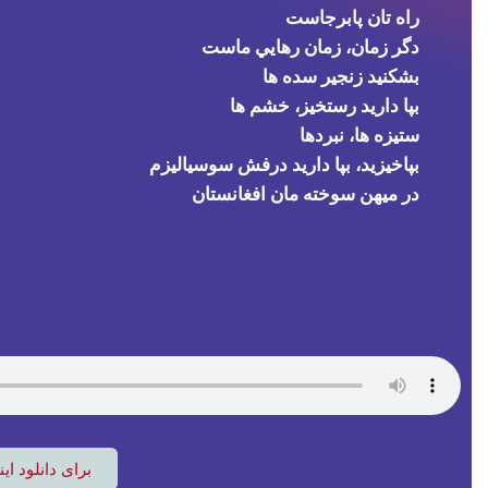
برای دانلود ای