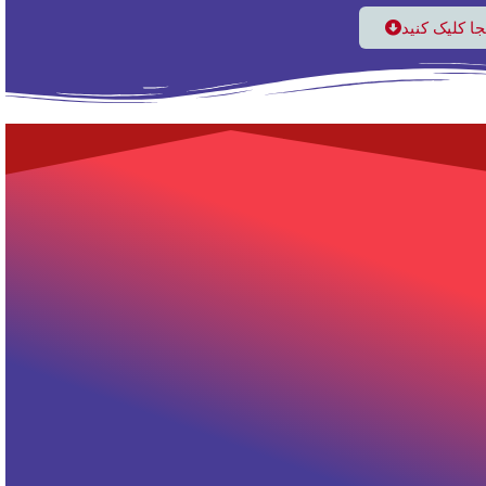
نجا کلیک کنید