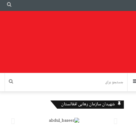
شهیدان سازمان رهایی افغانستان