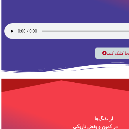
نجا کلیک کنید