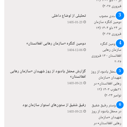
تحلیلی از اوضاع داخلی
1405-01-23
دومین کنگره «سازمان رهایی افغانستان»
1404-12-06
گزارش محفل یادبود از روز شهیدان «سازمان رهایی
افغانستان»
1403-09-21
رفیق شفیق از ستون‌های استوار سازمان بود
1403-09-21