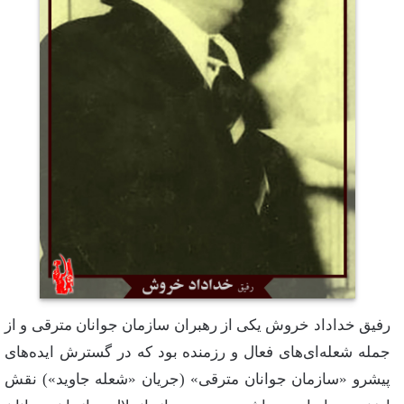
رفیق خداداد خروش یکی از رهبران سازمان جوانان مترقی و از
جمله شعله‌ای‌های فعال و رزمنده بود که در گسترش ایده‌های
پیشرو «سازمان جوانان مترقی» (جریان «شعله جاوید») نقش