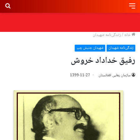
خانه
/
زندگی‌نامه شهیدان
زندگی‌نامه شهیدان
شهیدان جنبش چپ
رفیق خداداد خروش
سازمان رهایی افغانستان
1399-11-27