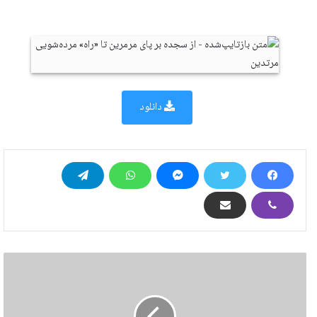
دانلود