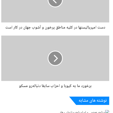
دست امپریالیستها در کلیه مناطق پرخون و آشوب جهان در کار است
برخورد ما به کیوبا و احزاب سابقا دنباله‌رو مسکو
نوشته های مشابه