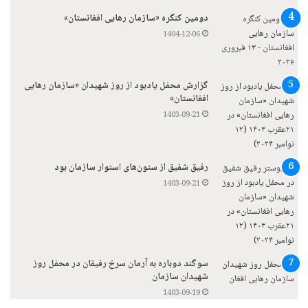
دومین کنگره «سازمان رهایی افغانستان»
1404-12-06
گزارش محفل یادبود از روز شهیدان «سازمان رهایی
افغانستان»
1403-09-21
رفیق شفیق از ستون‌های استوار سازمان بود
1403-09-21
سوگند دوباره به آرمان سرخ رفیقان در محفل روز
شهیدان سازمان
1403-09-19